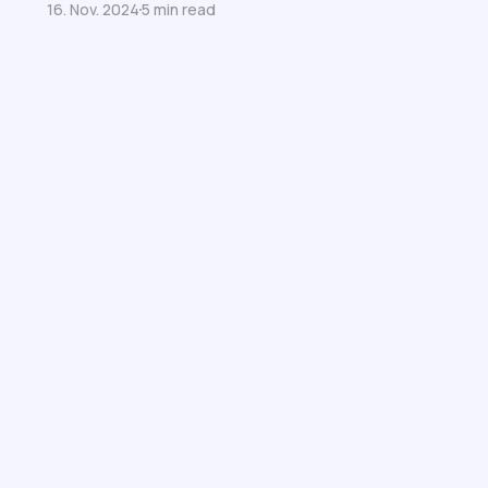
16. Nov. 2024
5 min read