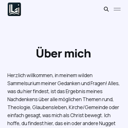
Über mich
Herzlich willkommen, in meinem wilden
Sammelsurium meiner Gedanken und Fragen! Alles,
was du hier findest, ist das Ergebnis meines
Nachdenkens über alle möglichen Themen rund,
Theologie, Glaubensleben, Kirche/Gemeinde oder
einfach gesagt, was mich als Christ bewegt. Ich
hoffe, du findest hier, das ein oder andere Nugget