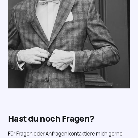
Hast du noch Fragen?
Für Fragen oder Anfragen kontaktiere mich gerne