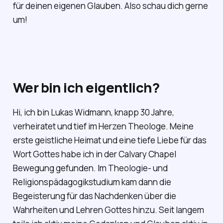
für deinen eigenen Glauben. Also schau dich gerne
um!
Wer bin ich eigentlich?
Hi, ich bin Lukas Widmann, knapp 30 Jahre,
verheiratet und tief im Herzen Theologe. Meine
erste geistliche Heimat und eine tiefe Liebe für das
Wort Gottes habe ich in der Calvary Chapel
Bewegung gefunden. Im Theologie- und
Religionspädagogikstudium kam dann die
Begeisterung für das Nachdenken über die
Wahrheiten und Lehren Gottes hinzu. Seit langem