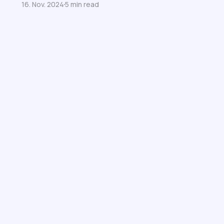
16. Nov. 2024
5 min read