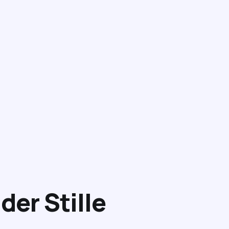
der Stille