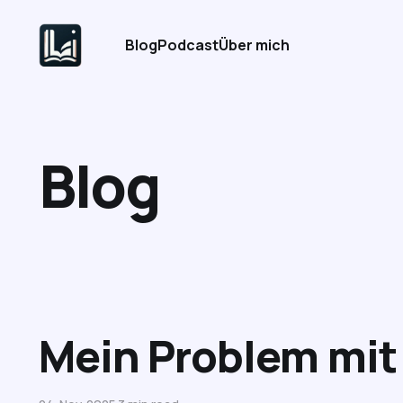
Blog
Podcast
Über mich
Blog
Mein Problem mit 